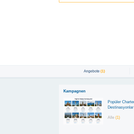
Angebote
(1)
Kampagnen
Popüler Charte
Destinasyonlar
Alle
(1)