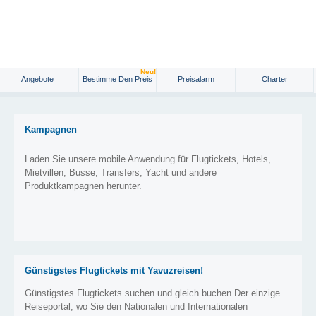
Neu!
Angebote
Bestimme Den Preis
Preisalarm
Charter
Kampagnen
Laden Sie unsere mobile Anwendung für Flugtickets, Hotels,
Mietvillen, Busse, Transfers, Yacht und andere
Produktkampagnen herunter.
Günstigstes Flugtickets mit Yavuzreisen!
Günstigstes Flugtickets suchen und gleich buchen.Der einzige
Reiseportal, wo Sie den Nationalen und Internationalen