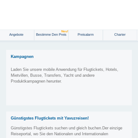
Neu!
Angebote
Bestimme Den Preis
Preisalarm
Charter
Kampagnen
Laden Sie unsere mobile Anwendung für Flugtickets, Hotels,
Mietvillen, Busse, Transfers, Yacht und andere
Produktkampagnen herunter.
Günstigstes Flugtickets mit Yavuzreisen!
Günstigstes Flugtickets suchen und gleich buchen.Der einzige
Reiseportal, wo Sie den Nationalen und Internationalen