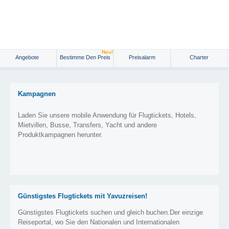
Neu!
Angebote
Bestimme Den Preis
Preisalarm
Charter
Kampagnen
Laden Sie unsere mobile Anwendung für Flugtickets, Hotels,
Mietvillen, Busse, Transfers, Yacht und andere
Produktkampagnen herunter.
Günstigstes Flugtickets mit Yavuzreisen!
Günstigstes Flugtickets suchen und gleich buchen.Der einzige
Reiseportal, wo Sie den Nationalen und Internationalen