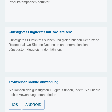
Produktkampagnen herunter.
Günstigstes Flugtickets mit Yavuzreisen!
Günstigstes Flugtickets suchen und gleich buchen.Der einzige
Reiseportal, wo Sie den Nationalen und Internationalen
günstigsten Flugpreis finden können.
Yavuzreisen Mobile Anwendung
Sie können den günstigsten Flugpreis finden, indem Sie unsere
mobile Anwendung herunterladen.
IOS
ANDROID