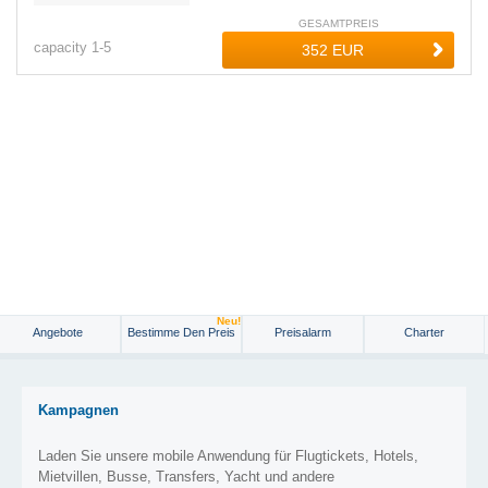
GESAMTPREIS
capacity
1-
5
Neu!
Angebote
Bestimme Den Preis
Preisalarm
Charter
Kampagnen
Laden Sie unsere mobile Anwendung für Flugtickets, Hotels,
Mietvillen, Busse, Transfers, Yacht und andere