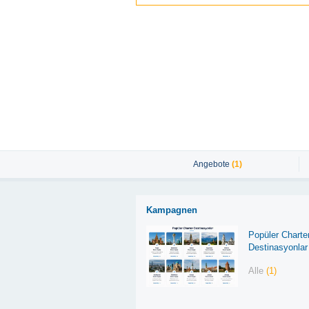
Angebote
(1)
Kampagnen
Popüler Charte
Destinasyonlar
Alle
(1)