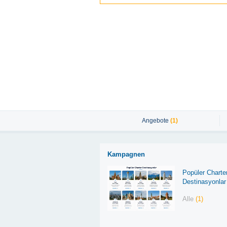
Angebote
(1)
Kampagnen
Popüler Charte
Destinasyonlar
Alle
(1)