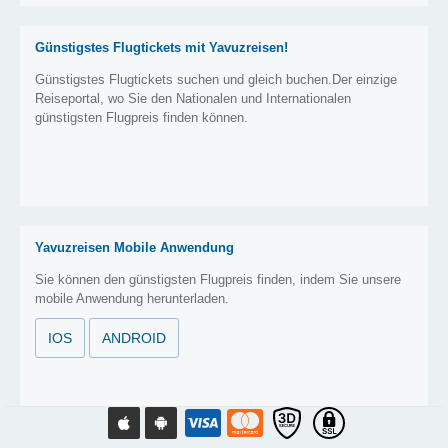
Günstigstes Flugtickets mit Yavuzreisen!
Günstigstes Flugtickets suchen und gleich buchen.Der einzige
Reiseportal, wo Sie den Nationalen und Internationalen
günstigsten Flugpreis finden können.
Yavuzreisen Mobile Anwendung
Sie können den günstigsten Flugpreis finden, indem Sie unsere
mobile Anwendung herunterladen.
IOS
ANDROID