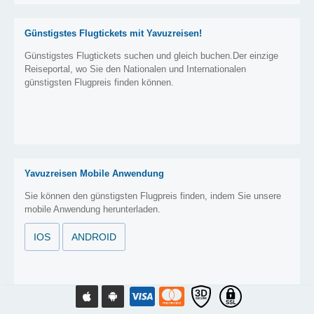
Günstigstes Flugtickets mit Yavuzreisen!
Günstigstes Flugtickets suchen und gleich buchen.Der einzige
Reiseportal, wo Sie den Nationalen und Internationalen
günstigsten Flugpreis finden können.
Yavuzreisen Mobile Anwendung
Sie können den günstigsten Flugpreis finden, indem Sie unsere
mobile Anwendung herunterladen.
IOS
ANDROID