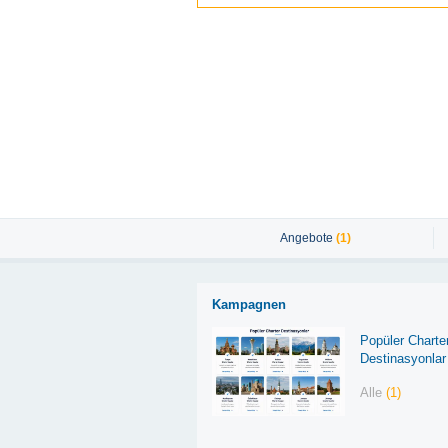
Angebote
(1)
Kampagnen
Popüler Charte
Destinasyonlar
Alle
(1)