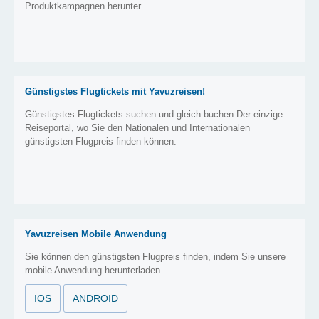
Produktkampagnen herunter.
Günstigstes Flugtickets mit Yavuzreisen!
Günstigstes Flugtickets suchen und gleich buchen.Der einzige
Reiseportal, wo Sie den Nationalen und Internationalen
günstigsten Flugpreis finden können.
Yavuzreisen Mobile Anwendung
Sie können den günstigsten Flugpreis finden, indem Sie unsere
mobile Anwendung herunterladen.
IOS
ANDROID