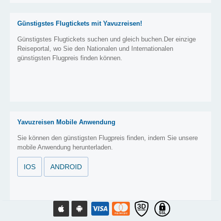
Günstigstes Flugtickets mit Yavuzreisen!
Günstigstes Flugtickets suchen und gleich buchen.Der einzige
Reiseportal, wo Sie den Nationalen und Internationalen
günstigsten Flugpreis finden können.
Yavuzreisen Mobile Anwendung
Sie können den günstigsten Flugpreis finden, indem Sie unsere
mobile Anwendung herunterladen.
IOS
ANDROID