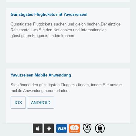
Günstigstes Flugtickets mit Yavuzreisen!
Günstigstes Flugtickets suchen und gleich buchen.Der einzige
Reiseportal, wo Sie den Nationalen und Internationalen
günstigsten Flugpreis finden können.
Yavuzreisen Mobile Anwendung
Sie können den günstigsten Flugpreis finden, indem Sie unsere
mobile Anwendung herunterladen.
IOS
ANDROID