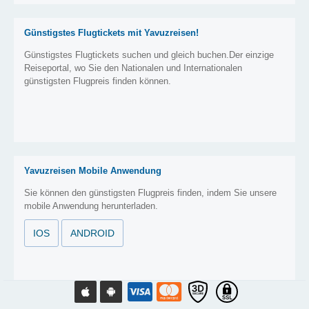
Günstigstes Flugtickets mit Yavuzreisen!
Günstigstes Flugtickets suchen und gleich buchen.Der einzige
Reiseportal, wo Sie den Nationalen und Internationalen
günstigsten Flugpreis finden können.
Yavuzreisen Mobile Anwendung
Sie können den günstigsten Flugpreis finden, indem Sie unsere
mobile Anwendung herunterladen.
IOS
ANDROID