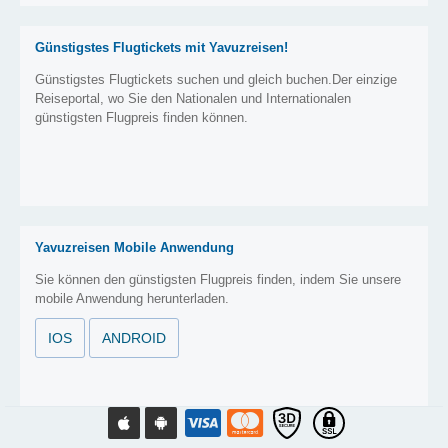
Günstigstes Flugtickets mit Yavuzreisen!
Günstigstes Flugtickets suchen und gleich buchen.Der einzige
Reiseportal, wo Sie den Nationalen und Internationalen
günstigsten Flugpreis finden können.
Yavuzreisen Mobile Anwendung
Sie können den günstigsten Flugpreis finden, indem Sie unsere
mobile Anwendung herunterladen.
IOS
ANDROID