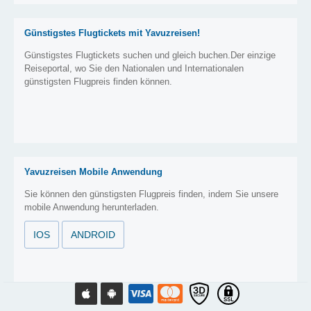
Günstigstes Flugtickets mit Yavuzreisen!
Günstigstes Flugtickets suchen und gleich buchen.Der einzige
Reiseportal, wo Sie den Nationalen und Internationalen
günstigsten Flugpreis finden können.
Yavuzreisen Mobile Anwendung
Sie können den günstigsten Flugpreis finden, indem Sie unsere
mobile Anwendung herunterladen.
IOS
ANDROID