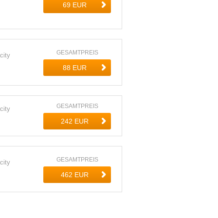
GESAMTPREIS
city
GESAMTPREIS
city
GESAMTPREIS
city