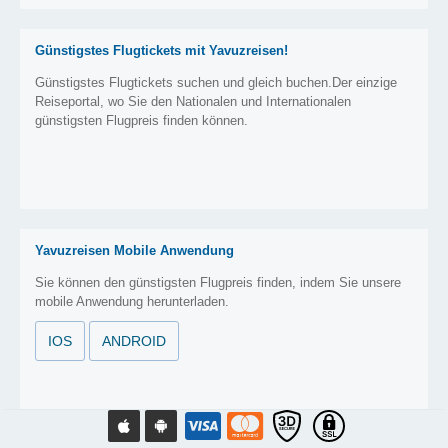
Günstigstes Flugtickets mit Yavuzreisen!
Günstigstes Flugtickets suchen und gleich buchen.Der einzige
Reiseportal, wo Sie den Nationalen und Internationalen
günstigsten Flugpreis finden können.
Yavuzreisen Mobile Anwendung
Sie können den günstigsten Flugpreis finden, indem Sie unsere
mobile Anwendung herunterladen.
IOS
ANDROID