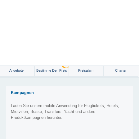
Neu!
Angebote
Bestimme Den Preis
Preisalarm
Charter
Kampagnen
Laden Sie unsere mobile Anwendung für Flugtickets, Hotels,
Mietvillen, Busse, Transfers, Yacht und andere
Produktkampagnen herunter.