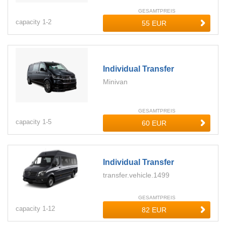
GESAMTPREIS
capacity
1-
2
Individual Transfer
Minivan
GESAMTPREIS
capacity
1-
5
Individual Transfer
transfer.vehicle.1499
GESAMTPREIS
capacity
1-
12