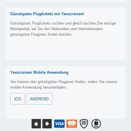
Günstigstes Flugtickets mit Yavuzreisen!
Günstigstes Flugtickets suchen und gleich buchen.Der einzige
Reiseportal, wo Sie den Nationalen und Internationalen
günstigsten Flugpreis finden können.
Yavuzreisen Mobile Anwendung
Sie können den günstigsten Flugpreis finden, indem Sie unsere
mobile Anwendung herunterladen.
IOS
ANDROID