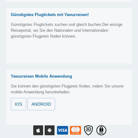
Günstigstes Flugtickets mit Yavuzreisen!
Günstigstes Flugtickets suchen und gleich buchen.Der einzige
Reiseportal, wo Sie den Nationalen und Internationalen
günstigsten Flugpreis finden können.
Yavuzreisen Mobile Anwendung
Sie können den günstigsten Flugpreis finden, indem Sie unsere
mobile Anwendung herunterladen.
IOS
ANDROID