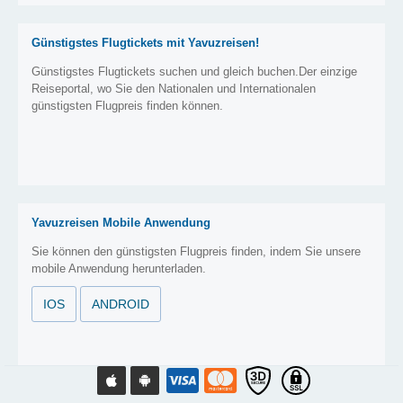
Günstigstes Flugtickets mit Yavuzreisen!
Günstigstes Flugtickets suchen und gleich buchen.Der einzige
Reiseportal, wo Sie den Nationalen und Internationalen
günstigsten Flugpreis finden können.
Yavuzreisen Mobile Anwendung
Sie können den günstigsten Flugpreis finden, indem Sie unsere
mobile Anwendung herunterladen.
IOS
ANDROID