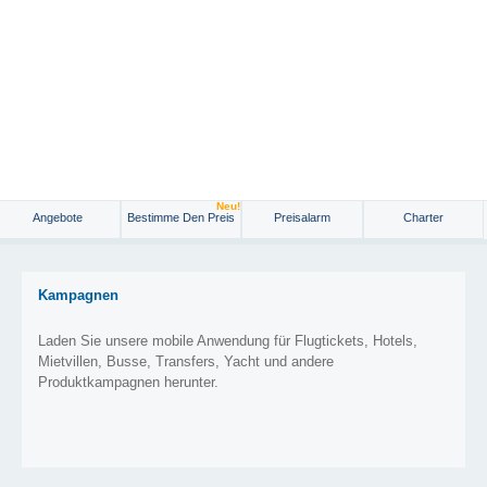
Neu!
Angebote
Bestimme Den Preis
Preisalarm
Charter
Kampagnen
Laden Sie unsere mobile Anwendung für Flugtickets, Hotels,
Mietvillen, Busse, Transfers, Yacht und andere
Produktkampagnen herunter.