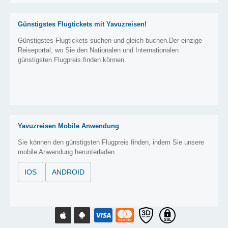
Günstigstes Flugtickets mit Yavuzreisen!
Günstigstes Flugtickets suchen und gleich buchen.Der einzige
Reiseportal, wo Sie den Nationalen und Internationalen
günstigsten Flugpreis finden können.
Yavuzreisen Mobile Anwendung
Sie können den günstigsten Flugpreis finden, indem Sie unsere
mobile Anwendung herunterladen.
IOS
ANDROID