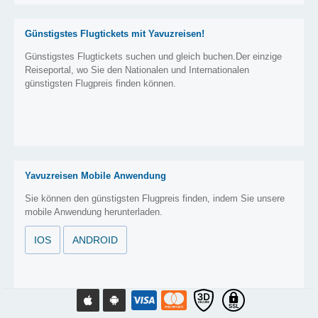
Günstigstes Flugtickets mit Yavuzreisen!
Günstigstes Flugtickets suchen und gleich buchen.Der einzige
Reiseportal, wo Sie den Nationalen und Internationalen
günstigsten Flugpreis finden können.
Yavuzreisen Mobile Anwendung
Sie können den günstigsten Flugpreis finden, indem Sie unsere
mobile Anwendung herunterladen.
IOS
ANDROID