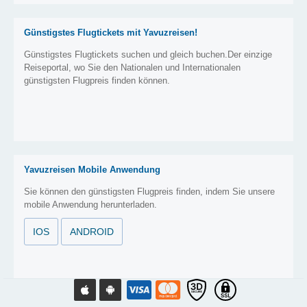
Günstigstes Flugtickets mit Yavuzreisen!
Günstigstes Flugtickets suchen und gleich buchen.Der einzige
Reiseportal, wo Sie den Nationalen und Internationalen
günstigsten Flugpreis finden können.
Yavuzreisen Mobile Anwendung
Sie können den günstigsten Flugpreis finden, indem Sie unsere
mobile Anwendung herunterladen.
IOS
ANDROID