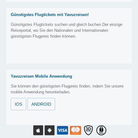
Günstigstes Flugtickets mit Yavuzreisen!
Günstigstes Flugtickets suchen und gleich buchen.Der einzige
Reiseportal, wo Sie den Nationalen und Internationalen
günstigsten Flugpreis finden können.
Yavuzreisen Mobile Anwendung
Sie können den günstigsten Flugpreis finden, indem Sie unsere
mobile Anwendung herunterladen.
IOS
ANDROID