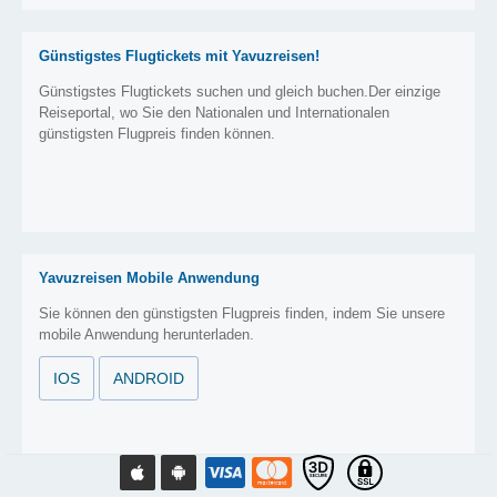
Günstigstes Flugtickets mit Yavuzreisen!
Günstigstes Flugtickets suchen und gleich buchen.Der einzige
Reiseportal, wo Sie den Nationalen und Internationalen
günstigsten Flugpreis finden können.
Yavuzreisen Mobile Anwendung
Sie können den günstigsten Flugpreis finden, indem Sie unsere
mobile Anwendung herunterladen.
IOS
ANDROID