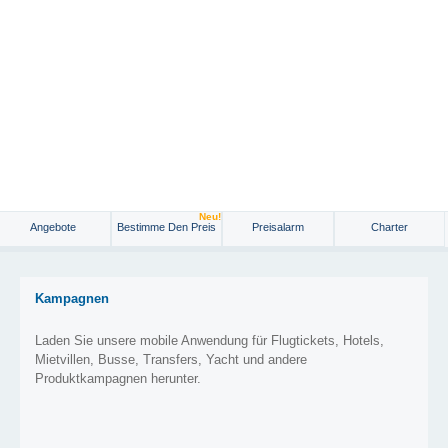
Neu!
Angebote
Bestimme Den Preis
Preisalarm
Charter
Kampagnen
Laden Sie unsere mobile Anwendung für Flugtickets, Hotels,
Mietvillen, Busse, Transfers, Yacht und andere
Produktkampagnen herunter.