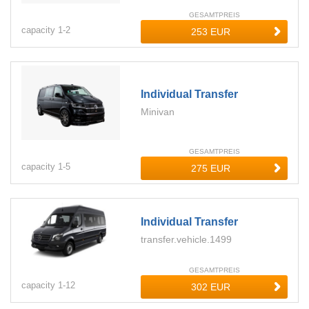
GESAMTPREIS
capacity
1-
2
Individual Transfer
Minivan
GESAMTPREIS
capacity
1-
5
Individual Transfer
transfer.vehicle.1499
GESAMTPREIS
capacity
1-
12