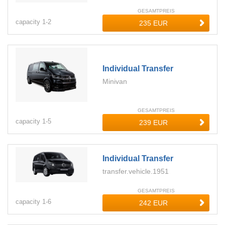
GESAMTPREIS
capacity
1-
2
Individual Transfer
Minivan
GESAMTPREIS
capacity
1-
5
Individual Transfer
transfer.vehicle.1951
GESAMTPREIS
capacity
1-
6