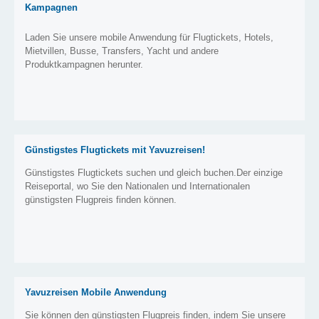
Kampagnen
Laden Sie unsere mobile Anwendung für Flugtickets, Hotels,
Mietvillen, Busse, Transfers, Yacht und andere
Produktkampagnen herunter.
Günstigstes Flugtickets mit Yavuzreisen!
Günstigstes Flugtickets suchen und gleich buchen.Der einzige
Reiseportal, wo Sie den Nationalen und Internationalen
günstigsten Flugpreis finden können.
Yavuzreisen Mobile Anwendung
Sie können den günstigsten Flugpreis finden, indem Sie unsere