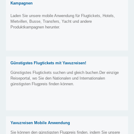
Kampagnen
Laden Sie unsere mobile Anwendung für Flugtickets, Hotels,
Mietvillen, Busse, Transfers, Yacht und andere
Produktkampagnen herunter.
Günstigstes Flugtickets mit Yavuzreisen!
Günstigstes Flugtickets suchen und gleich buchen.Der einzige
Reiseportal, wo Sie den Nationalen und Internationalen
günstigsten Flugpreis finden können.
Yavuzreisen Mobile Anwendung
Sie können den günstigsten Flugpreis finden, indem Sie unsere