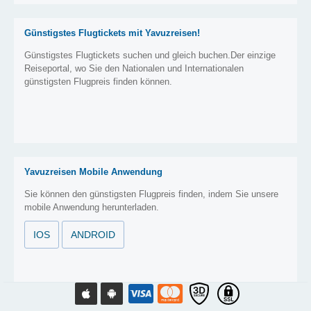
Günstigstes Flugtickets mit Yavuzreisen!
Günstigstes Flugtickets suchen und gleich buchen.Der einzige
Reiseportal, wo Sie den Nationalen und Internationalen
günstigsten Flugpreis finden können.
Yavuzreisen Mobile Anwendung
Sie können den günstigsten Flugpreis finden, indem Sie unsere
mobile Anwendung herunterladen.
IOS
ANDROID