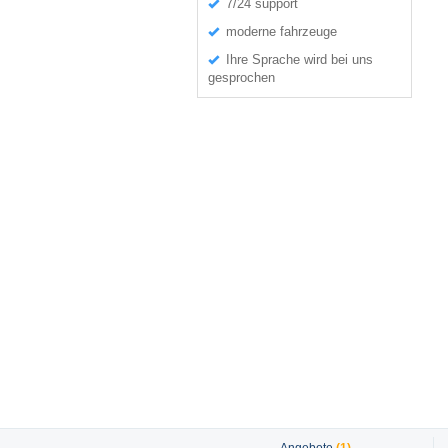
7/24 support
moderne fahrzeuge
Ihre Sprache wird bei uns
gesprochen