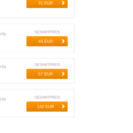
GESAMTPREIS
city
GESAMTPREIS
city
GESAMTPREIS
city