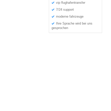
vip flughafentransfer
7/24 support
moderne fahrzeuge
Ihre Sprache wird bei uns
gesprochen