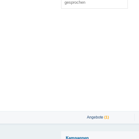
gesprochen
Angebote
(1)
Kampagnen