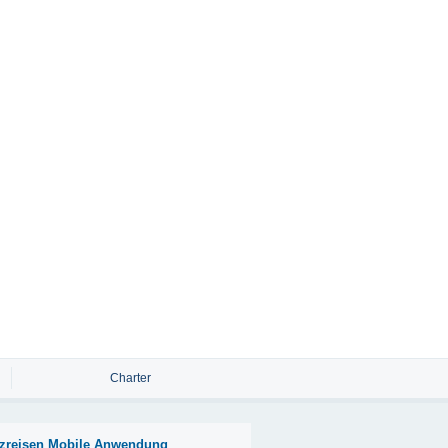
Charter
zreisen Mobile Anwendung