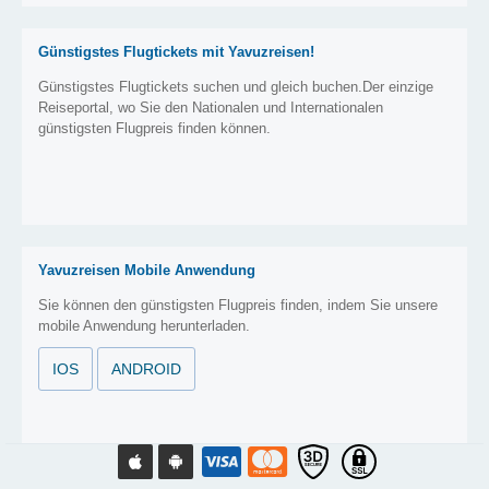
Günstigstes Flugtickets mit Yavuzreisen!
Günstigstes Flugtickets suchen und gleich buchen.Der einzige
Reiseportal, wo Sie den Nationalen und Internationalen
günstigsten Flugpreis finden können.
Yavuzreisen Mobile Anwendung
Sie können den günstigsten Flugpreis finden, indem Sie unsere
mobile Anwendung herunterladen.
IOS
ANDROID