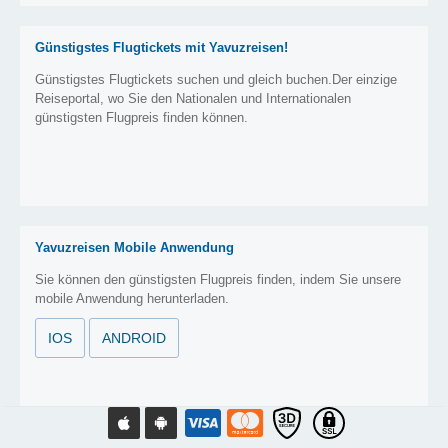
Günstigstes Flugtickets mit Yavuzreisen!
Günstigstes Flugtickets suchen und gleich buchen.Der einzige
Reiseportal, wo Sie den Nationalen und Internationalen
günstigsten Flugpreis finden können.
Yavuzreisen Mobile Anwendung
Sie können den günstigsten Flugpreis finden, indem Sie unsere
mobile Anwendung herunterladen.
IOS
ANDROID