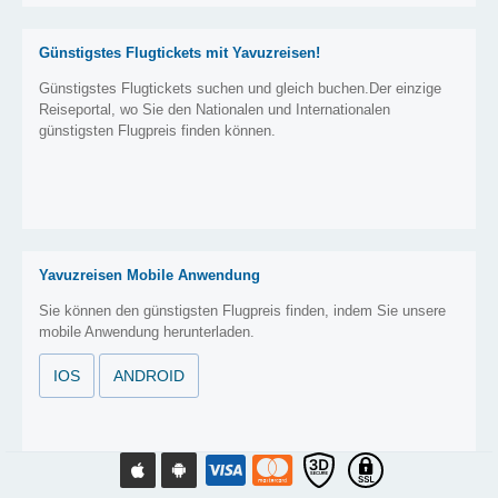
Günstigstes Flugtickets mit Yavuzreisen!
Günstigstes Flugtickets suchen und gleich buchen.Der einzige
Reiseportal, wo Sie den Nationalen und Internationalen
günstigsten Flugpreis finden können.
Yavuzreisen Mobile Anwendung
Sie können den günstigsten Flugpreis finden, indem Sie unsere
mobile Anwendung herunterladen.
IOS
ANDROID