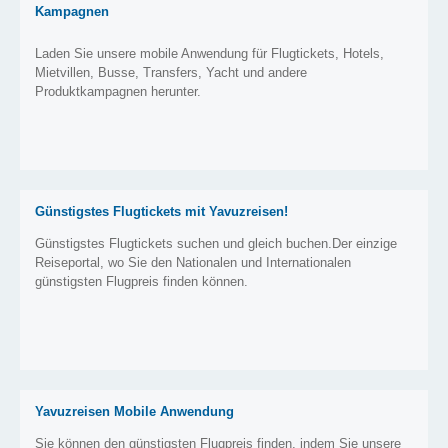
Kampagnen
Laden Sie unsere mobile Anwendung für Flugtickets, Hotels,
Mietvillen, Busse, Transfers, Yacht und andere
Produktkampagnen herunter.
Günstigstes Flugtickets mit Yavuzreisen!
Günstigstes Flugtickets suchen und gleich buchen.Der einzige
Reiseportal, wo Sie den Nationalen und Internationalen
günstigsten Flugpreis finden können.
Yavuzreisen Mobile Anwendung
Sie können den günstigsten Flugpreis finden, indem Sie unsere