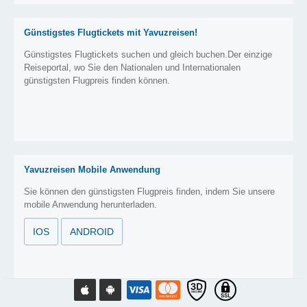
Günstigstes Flugtickets mit Yavuzreisen!
Günstigstes Flugtickets suchen und gleich buchen.Der einzige
Reiseportal, wo Sie den Nationalen und Internationalen
günstigsten Flugpreis finden können.
Yavuzreisen Mobile Anwendung
Sie können den günstigsten Flugpreis finden, indem Sie unsere
mobile Anwendung herunterladen.
IOS
ANDROID