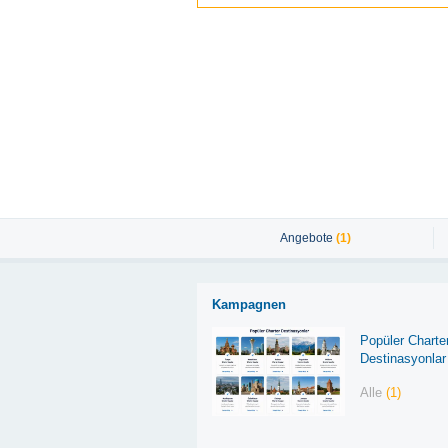
Angebote
(1)
Kampagnen
Popüler Charte
Destinasyonlar
Alle
(1)