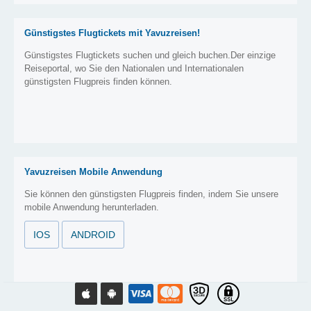
Günstigstes Flugtickets mit Yavuzreisen!
Günstigstes Flugtickets suchen und gleich buchen.Der einzige
Reiseportal, wo Sie den Nationalen und Internationalen
günstigsten Flugpreis finden können.
Yavuzreisen Mobile Anwendung
Sie können den günstigsten Flugpreis finden, indem Sie unsere
mobile Anwendung herunterladen.
IOS
ANDROID