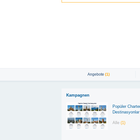
Angebote
(1)
Kampagnen
Popüler Charte
Destinasyonlar
Alle
(1)