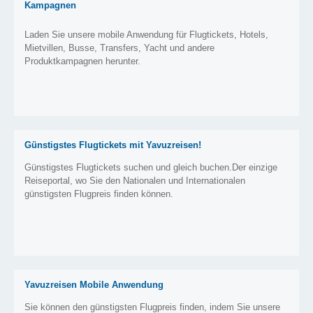
Kampagnen
Laden Sie unsere mobile Anwendung für Flugtickets, Hotels,
Mietvillen, Busse, Transfers, Yacht und andere
Produktkampagnen herunter.
Günstigstes Flugtickets mit Yavuzreisen!
Günstigstes Flugtickets suchen und gleich buchen.Der einzige
Reiseportal, wo Sie den Nationalen und Internationalen
günstigsten Flugpreis finden können.
Yavuzreisen Mobile Anwendung
Sie können den günstigsten Flugpreis finden, indem Sie unsere