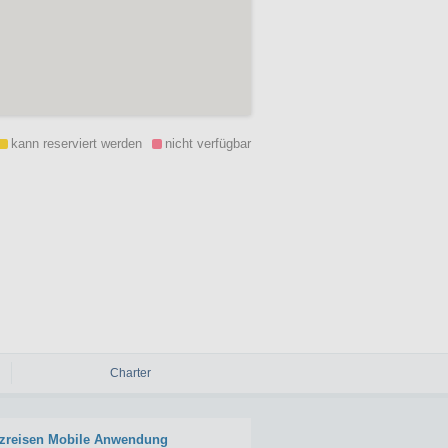
kann reserviert werden
nicht verfügbar
Charter
zreisen Mobile Anwendung