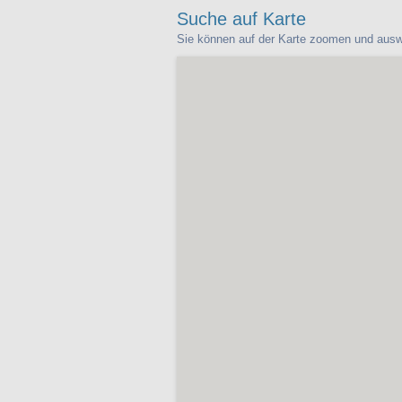
Suche auf Karte
Sie können auf der Karte zoomen und ausw