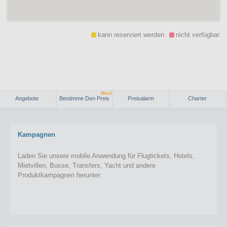
kann reserviert werden
nicht verfügbar
Neu!
Angebote
Bestimme Den Preis
Preisalarm
Charter
Kampagnen
Laden Sie unsere mobile Anwendung für Flugtickets, Hotels,
Mietvillen, Busse, Transfers, Yacht und andere
Produktkampagnen herunter.