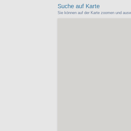
Suche auf Karte
Sie können auf der Karte zoomen und ausw