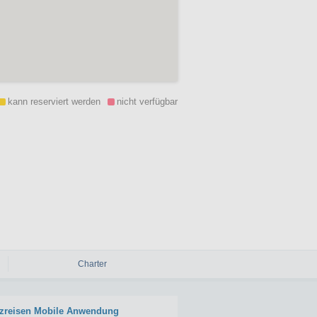
kann reserviert werden
nicht verfügbar
Charter
zreisen Mobile Anwendung